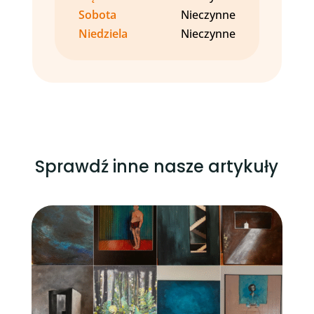
Sobota
Nieczynne
Niedziela
Nieczynne
Sprawdź inne nasze artykuły