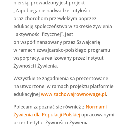
piersią, prowadzony jest projekt
„Zapobieganie nadwadze i otyłości
oraz chorobom przewlekłym poprzez
edukację społeczeństwa w zakresie żywienia
i aktywności fizycznej”. Jest
on współfinansowany przez Szwajcarię
w ramach szwajcarsko-polskiego programu
współpracy, a realizowany przez Instytut
Żywności i Żywienia.
Wszystkie te zagadnienia są prezentowane
na utworzonej w ramach projektu platformie
edukacyjnej
www.zachowajrownowage.pl
.
Polecam zapoznać się również z
Normami
Żywienia dla Populacji Polskiej
opracowanymi
przez Instytut Żywności i Żywienia.