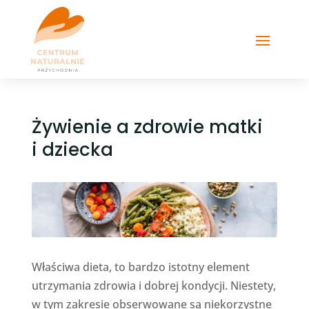
Żywienie a zdrowie matki
i dziecka
Właściwa dieta, to bardzo istotny element
utrzymania zdrowia i dobrej kondycji. Niestety,
w tym zakresie obserwowane są niekorzystne