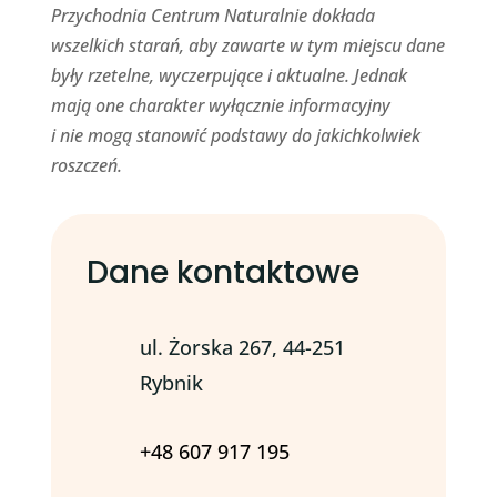
Przychodnia Centrum Naturalnie dokłada
wszelkich starań, aby zawarte w tym miejscu dane
były rzetelne, wyczerpujące i aktualne. Jednak
mają one charakter wyłącznie informacyjny
i nie mogą stanowić podstawy do jakichkolwiek
roszczeń.
Dane kontaktowe
ul. Żorska 267, 44-251
Rybnik
+48 607 917 195