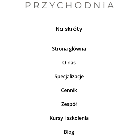
Na skróty
Strona główna
O nas
Specjalizacje
Cennik
Zespół
Kursy i szkolenia
Blog