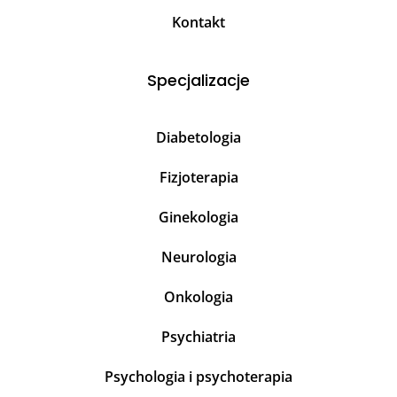
Kontakt
Specjalizacje
Diabetologia
Fizjoterapia
Ginekologia
Neurologia
Onkologia
Psychiatria
Psychologia i psychoterapia