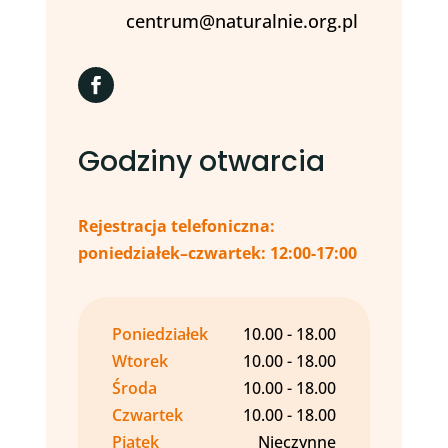
centrum@naturalnie.org.pl
Godziny otwarcia
Rejestracja telefoniczna:
poniedziałek–czwartek: 12:00-17:00
Poniedziałek
10.00 - 18.00
Wtorek
10.00 - 18.00
Środa
10.00 - 18.00
Czwartek
10.00 - 18.00
Piątek
Nieczynne