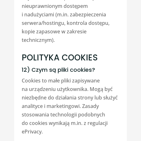
nieuprawnionym dostępem
i nadużyciami (m.in. zabezpieczenia
serwera/hostingu, kontrola dostępu,
kopie zapasowe w zakresie
technicznym).
POLITYKA COOKIES
12) Czym są pliki cookies?
Cookies to małe pliki zapisywane
na urządzeniu użytkownika. Mogą być
niezbędne do działania strony lub służyć
analityce i marketingowi. Zasady
stosowania technologii podobnych
do cookies wynikają m.in. z regulacji
ePrivacy.