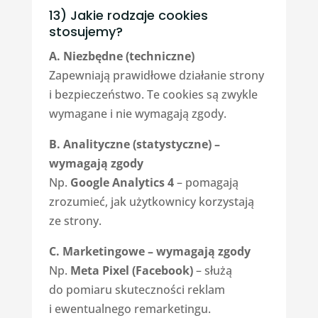
13) Jakie rodzaje cookies
stosujemy?
A. Niezbędne (techniczne)
Zapewniają prawidłowe działanie strony
i bezpieczeństwo. Te cookies są zwykle
wymagane i nie wymagają zgody.
B. Analityczne (statystyczne) –
wymagają zgody
Np.
Google Analytics 4
– pomagają
zrozumieć, jak użytkownicy korzystają
ze strony.
C. Marketingowe – wymagają zgody
Np.
Meta Pixel (Facebook)
– służą
do pomiaru skuteczności reklam
i ewentualnego remarketingu.