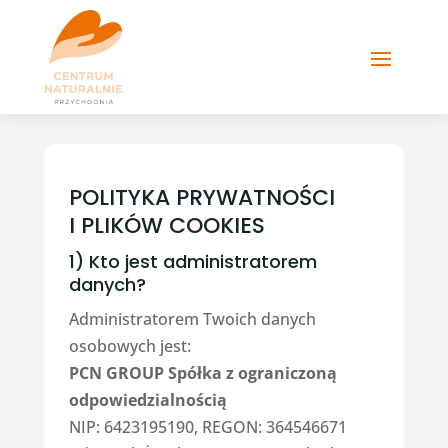
POLITYKA PRYWATNOŚCI
I PLIKÓW COOKIES
1) Kto jest administratorem
danych?
Administratorem Twoich danych
osobowych jest:
PCN GROUP Spółka z ograniczoną
odpowiedzialnością
NIP: 6423195190, REGON: 364546671