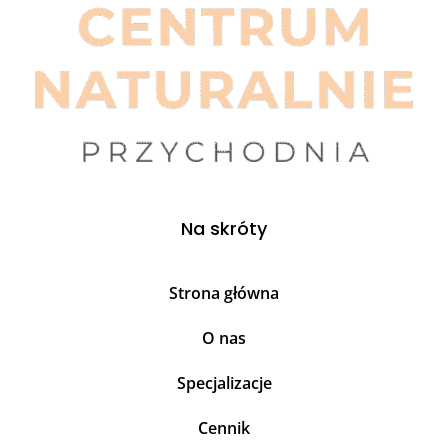
Na skróty
Strona główna
O nas
Specjalizacje
Cennik