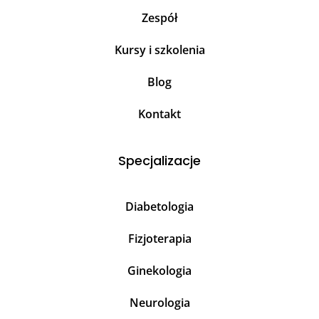
Zespół
Kursy i szkolenia
Blog
Kontakt
Specjalizacje
Diabetologia
Fizjoterapia
Ginekologia
Neurologia