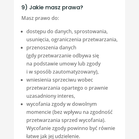
9) Jakie masz prawa?
Masz prawo do:
dostępu do danych, sprostowania,
usunięcia, ograniczenia przetwarzania,
przenoszenia danych
(gdy przetwarzanie odbywa się
na podstawie umowy lub zgody
i w sposób zautomatyzowany),
wniesienia sprzeciwu wobec
przetwarzania opartego o prawnie
uzasadniony interes,
wycofania zgody w dowolnym
momencie (bez wpływu na zgodność
przetwarzania sprzed wycofania).
Wycofanie zgody powinno być równie
łatwe jak jej udzielenie.