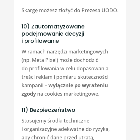
Skargę możesz złożyć do Prezesa UODO.
10) Zautomatyzowane
podejmowanie decyzji
i profilowanie
W ramach narzędzi marketingowych
(np. Meta Pixel) może dochodzić
do profilowania w celu dopasowania
treści reklam i pomiaru skuteczności
kampanii –
wyłącznie po wyrażeniu
zgody
na cookies marketingowe.
11) Bezpieczeństwo
Stosujemy środki techniczne
i organizacyjne adekwatne do ryzyka,
aby chronić dane przed utratą,