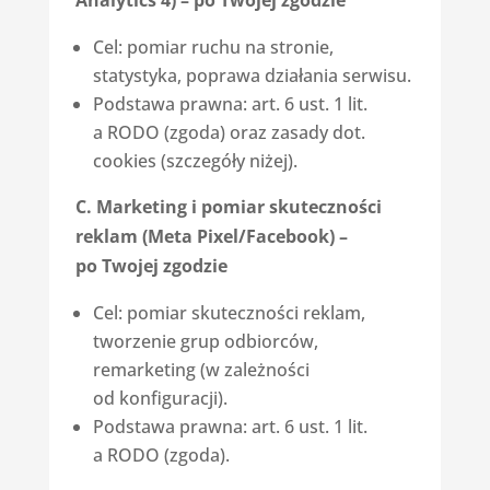
Cel: pomiar ruchu na stronie,
statystyka, poprawa działania serwisu.
Podstawa prawna: art. 6 ust. 1 lit.
a RODO (zgoda) oraz zasady dot.
cookies (szczegóły niżej).
C. Marketing i pomiar skuteczności
reklam (Meta Pixel/Facebook) –
po Twojej zgodzie
Cel: pomiar skuteczności reklam,
tworzenie grup odbiorców,
remarketing (w zależności
od konfiguracji).
Podstawa prawna: art. 6 ust. 1 lit.
a RODO (zgoda).