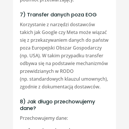
7) Transfer danych poza EOG
Korzystanie z narzędzi dostawców
takich jak Google czy Meta może wiązać
się z przekazywaniem danych do państw
poza Europejski Obszar Gospodarczy
(np. USA). W takim przypadku transfer
odbywa się na podstawie mechanizmów
przewidzianych w RODO
(np. standardowych klauzul umownych),
zgodnie z dokumentacją dostawców.
8) Jak długo przechowujemy
dane?
Przechowujemy dane: