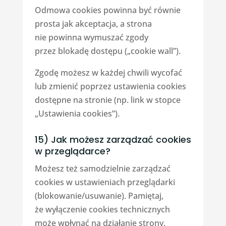
Odmowa cookies powinna być równie
prosta jak akceptacja, a strona
nie powinna wymuszać zgody
przez blokadę dostępu („cookie wall”).
Zgodę możesz w każdej chwili wycofać
lub zmienić poprzez ustawienia cookies
dostępne na stronie (np. link w stopce
„Ustawienia cookies”).
15) Jak możesz zarządzać cookies
w przeglądarce?
Możesz też samodzielnie zarządzać
cookies w ustawieniach przeglądarki
(blokowanie/usuwanie). Pamiętaj,
że wyłączenie cookies technicznych
może wpłynąć na działanie strony.