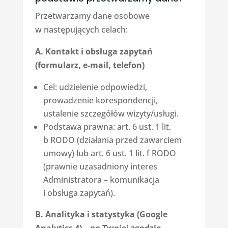
Przetwarzamy dane osobowe
w następujących celach:
A. Kontakt i obsługa zapytań
(formularz, e-mail, telefon)
Cel: udzielenie odpowiedzi,
prowadzenie korespondencji,
ustalenie szczegółów wizyty/usługi.
Podstawa prawna: art. 6 ust. 1 lit.
b RODO (działania przed zawarciem
umowy) lub art. 6 ust. 1 lit. f RODO
(prawnie uzasadniony interes
Administratora – komunikacja
i obsługa zapytań).
B. Analityka i statystyka (Google
Analytics 4) – po Twojej zgodzie