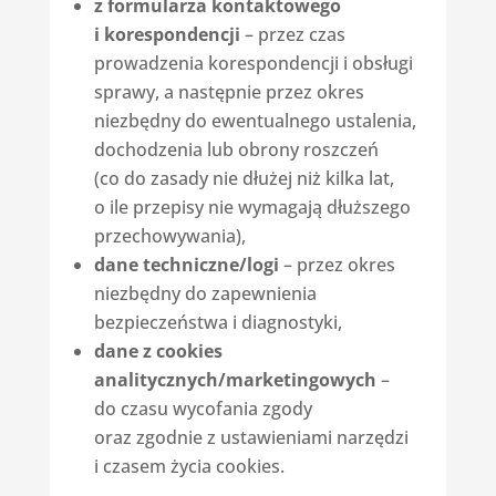
z formularza kontaktowego
i korespondencji
– przez czas
prowadzenia korespondencji i obsługi
sprawy, a następnie przez okres
niezbędny do ewentualnego ustalenia,
dochodzenia lub obrony roszczeń
(co do zasady nie dłużej niż kilka lat,
o ile przepisy nie wymagają dłuższego
przechowywania),
dane techniczne/logi
– przez okres
niezbędny do zapewnienia
bezpieczeństwa i diagnostyki,
dane z cookies
analitycznych/marketingowych
–
do czasu wycofania zgody
oraz zgodnie z ustawieniami narzędzi
i czasem życia cookies.