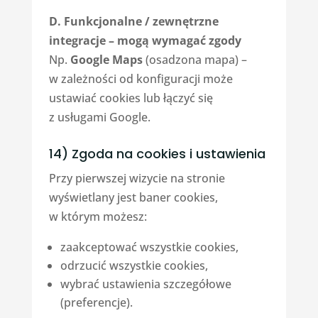
D. Funkcjonalne / zewnętrzne
integracje – mogą wymagać zgody
Np.
Google Maps
(osadzona mapa) –
w zależności od konfiguracji może
ustawiać cookies lub łączyć się
z usługami Google.
14) Zgoda na cookies i ustawienia
Przy pierwszej wizycie na stronie
wyświetlany jest baner cookies,
w którym możesz:
zaakceptować wszystkie cookies,
odrzucić wszystkie cookies,
wybrać ustawienia szczegółowe
(preferencje).