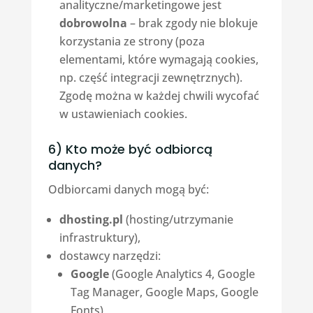
analityczne/marketingowe jest
dobrowolna
– brak zgody nie blokuje
korzystania ze strony (poza
elementami, które wymagają cookies,
np. część integracji zewnętrznych).
Zgodę można w każdej chwili wycofać
w ustawieniach cookies.
6) Kto może być odbiorcą
danych?
Odbiorcami danych mogą być:
dhosting.pl
(hosting/utrzymanie
infrastruktury),
dostawcy narzędzi:
Google
(Google Analytics 4, Google
Tag Manager, Google Maps, Google
Fonts),