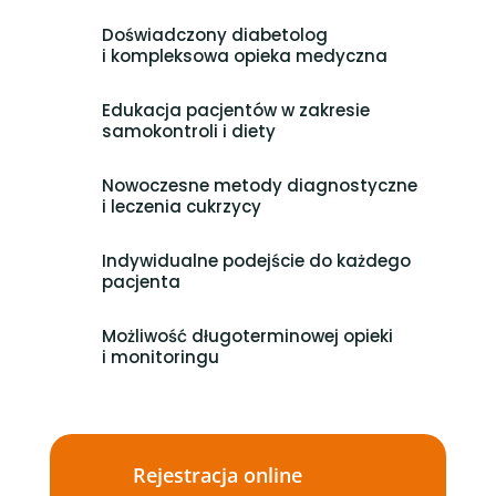
Doświadczony diabetolog
i kompleksowa opieka medyczna
Edukacja pacjentów w zakresie
samokontroli i diety
Nowoczesne metody diagnostyczne
i leczenia cukrzycy
Indywidualne podejście do każdego
pacjenta
Możliwość długoterminowej opieki
i monitoringu
Rejestracja online