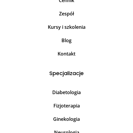
Cennik
Zespół
Kursy i szkolenia
Blog
Kontakt
Specjalizacje
Diabetologia
Fizjoterapia
Ginekologia
Neurologia