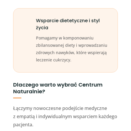
Wsparcie dietetyczne i styl
życia
Pomagamy w komponowaniu
zbilansowanej diety i wprowadzaniu
zdrowych nawyków, które wspierają
leczenie cukrzycy.
Dlaczego warto wybrać Centrum
Naturalnie?
Łączymy nowoczesne podejście medyczne
z empatią i indywidualnym wsparciem każdego
pacjenta.