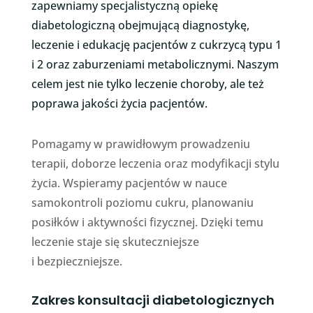
zapewniamy specjalistyczną opiekę
diabetologiczną obejmującą diagnostykę,
leczenie i edukację pacjentów z cukrzycą typu 1
i 2 oraz zaburzeniami metabolicznymi. Naszym
celem jest nie tylko leczenie choroby, ale też
poprawa jakości życia pacjentów.
Pomagamy w prawidłowym prowadzeniu
terapii, doborze leczenia oraz modyfikacji stylu
życia. Wspieramy pacjentów w nauce
samokontroli poziomu cukru, planowaniu
posiłków i aktywności fizycznej. Dzięki temu
leczenie staje się skuteczniejsze
i bezpieczniejsze.
Zakres konsultacji diabetologicznych