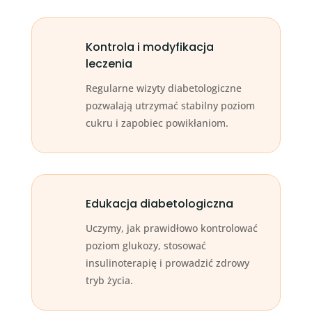
Kontrola i modyfikacja
leczenia
Regularne wizyty diabetologiczne
pozwalają utrzymać stabilny poziom
cukru i zapobiec powikłaniom.
Edukacja diabetologiczna
Uczymy, jak prawidłowo kontrolować
poziom glukozy, stosować
insulinoterapię i prowadzić zdrowy
tryb życia.