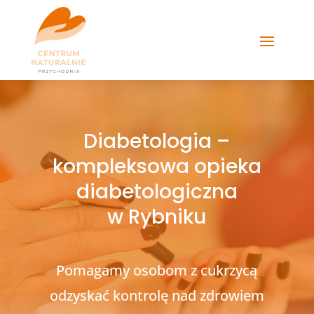
Diabetologia –
kompleksowa opieka
diabetologiczna
w Rybniku
Pomagamy osobom z cukrzycą
odzyskać kontrolę nad zdrowiem