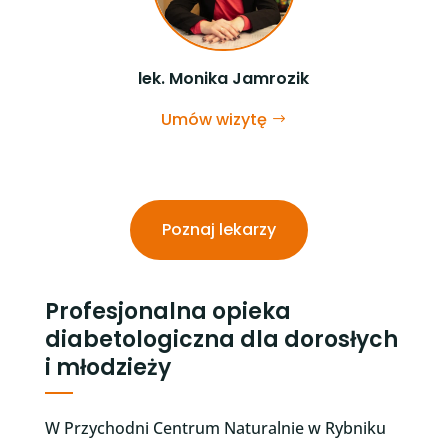
lek. Monika Jamrozik
Umów wizytę
Poznaj lekarzy
Profesjonalna opieka
diabetologiczna dla dorosłych
i młodzieży
W Przychodni Centrum Naturalnie w Rybniku