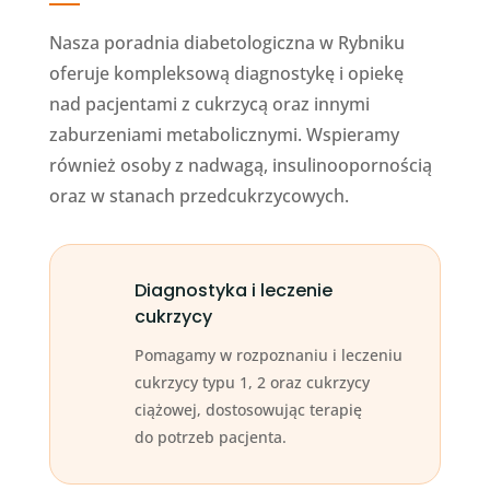
Nasza poradnia diabetologiczna w Rybniku
oferuje kompleksową diagnostykę i opiekę
nad pacjentami z cukrzycą oraz innymi
zaburzeniami metabolicznymi. Wspieramy
również osoby z nadwagą, insulinoopornością
oraz w stanach przedcukrzycowych.
Diagnostyka i leczenie
cukrzycy
Pomagamy w rozpoznaniu i leczeniu
cukrzycy typu 1, 2 oraz cukrzycy
ciążowej, dostosowując terapię
do potrzeb pacjenta.