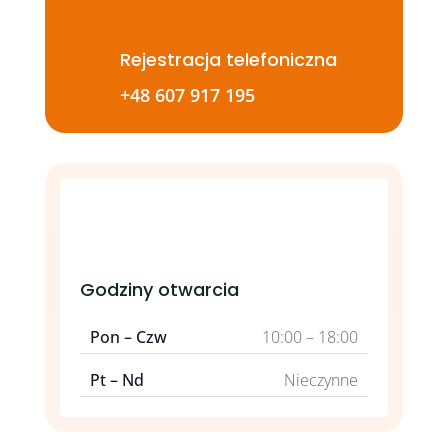
Rejestracja telefoniczna
+48 607 917 195
Godziny otwarcia
Pon – Czw
10:00 – 18:00
Pt – Nd
Nieczynne