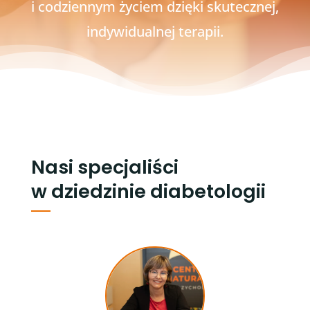
i codziennym życiem dzięki skutecznej,
indywidualnej terapii.
Nasi specjaliści
w dziedzinie diabetologii