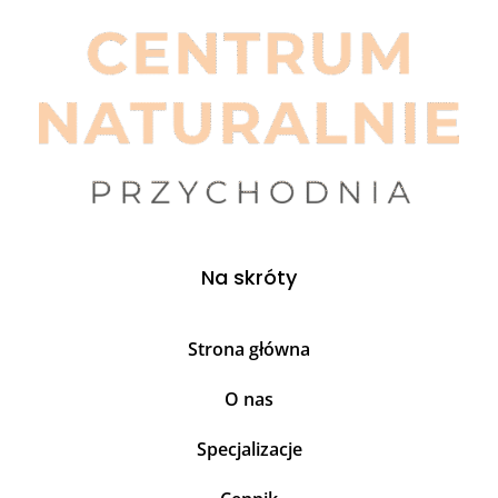
Na skróty
Strona główna
O nas
Specjalizacje