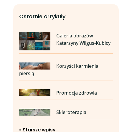
Ostatnie artykuły
Galeria obrazów
Katarzyny Wilgus-Kubicy
Korzyści karmienia
piersią
Promocja zdrowia
Skleroterapia
« Starsze wpisy