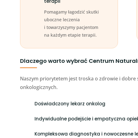
terapii
Pomagamy łagodzić skutki
uboczne leczenia
i towarzyszymy pacjentom
na każdym etapie terapii.
Dlaczego warto wybrać Centrum Natural
Naszym priorytetem jest troska o zdrowie i dobr
onkologicznych.
Doświadczony lekarz onkolog
Indywidualne podejście i empatyczna opie
Kompleksowa diagnostyka i nowoczesne le