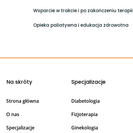
Wsparcie w trakcie i po zakończeniu terapii
Opieka paliatywna i edukacja zdrowotna
Na skróty
Specjalizacje
Strona główna
Diabetologia
O nas
Fizjoterapia
Specjalizacje
Ginekologia